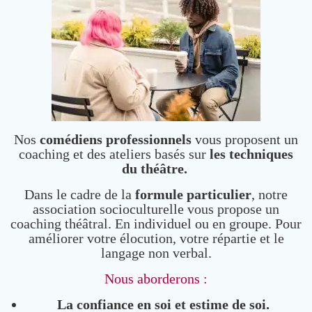
Nos
comédiens professionnels
vous proposent un
coaching et des ateliers basés sur
les techniques
du théâtre.
Dans le cadre de la
formule particulier
, notre
association socioculturelle vous propose un
coaching théâtral. En individuel ou en groupe. Pour
améliorer votre élocution, votre répartie et le
langage non verbal.
Nous aborderons :
La confiance en soi et estime de soi.