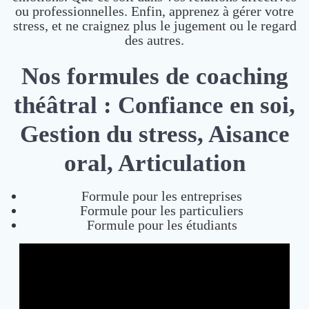
ou professionnelles. Enfin, apprenez à gérer votre
stress, et ne craignez plus le jugement ou le regard
des autres.
Nos formules de coaching
théâtral : Confiance en soi,
Gestion du stress, Aisance
oral, Articulation
Formule pour les entreprises
Formule pour les particuliers
Formule pour les étudiants