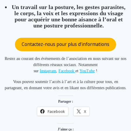
Un travail sur la posture, les gestes parasites,
le corps, la voix et les expressions du visage
pour acquérir une bonne aisance à l’oral et
une posture professionnelle.
Contactez-nous pour plus d’informations
Restez au courant des événements de l’association en nous suivant sur nos
différents réseaux sociaux. Notamment
sur
Instagram
,
Facebook
et
YouTube
!
Vous pouvez soutenir l’accès à l’art et à la culture pour tous, en
partageant, en donnant votre avis et en likant nos différentes publications.
Partager :
Facebook
X
J’aime ça :