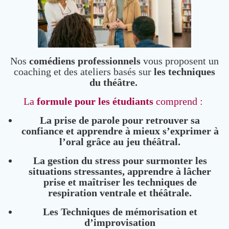
Nos
comédiens professionnels
vous proposent un
coaching et des ateliers basés sur
les techniques
du théâtre.
La
formule pour les étudiants
comprend :
La prise de parole pour retrouver sa
confiance et apprendre à mieux s’exprimer à
l’oral grâce au jeu théâtral.
La gestion du stress pour surmonter les
situations stressantes, apprendre à lâcher
prise et maîtriser les techniques de
respiration ventrale et théâtrale.
Les Techniques de mémorisation et
d’improvisation