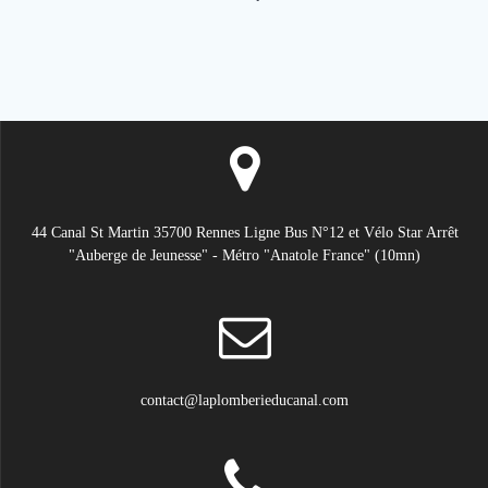
44 Canal St Martin 35700 Rennes Ligne Bus N°12 et Vélo Star Arrêt
"Auberge de Jeunesse" - Métro "Anatole France" (10mn)
contact@laplomberieducanal.com