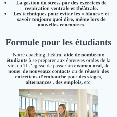
La gestion du stress par des exercices de
respiration ventrale et théâtrale.
Les techniques pour éviter les « blancs » et
savoir toujours quoi dire, même lors de
nouvelles rencontres.
Formule pour les étudiants
Notre coaching théâtral
aide de nombreux
étudiants
à se préparer aux épreuves orales de la
vie, qu’il s’agisse de passer un
examen oral,
de
nouer de nouveaux contacts
ou de
réussir des
entretiens d’embauche
pour
des stages
,
alternances
,
des emplois,
etc.