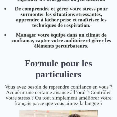
De comprendre et gérer votre stress pour
surmonter les situations stressantes,
apprendre à lâcher prise et maîtriser les
techniques de respiration.
Manager votre équipe dans un climat de
confiance, capter votre auditoire et gérer les
éléments perturbateurs.
Formule pour les
particuliers
Vous avez besoin de reprendre confiance en vous ?
Acquérir une certaine aisance à l’oral ? Contrôler
votre stress ? Ou tout simplement améliorer votre
français parce que vous aimez la langue ?