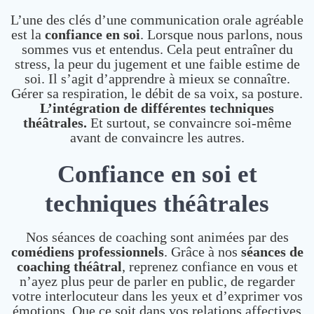
L’une des clés d’une communication orale agréable
est la
confiance en soi
. Lorsque nous parlons, nous
sommes vus et entendus. Cela peut entraîner du
stress, la peur du jugement et une faible estime de
soi. Il s’agit d’apprendre à mieux se connaître.
Gérer sa respiration, le débit de sa voix, sa posture.
L’intégration de différentes techniques
théâtrales.
Et surtout, se convaincre soi-même
avant de convaincre les autres.
Confiance en soi et
techniques théâtrales
Nos séances de coaching sont animées par des
comédiens professionnels
. Grâce à nos
séances de
coaching théâtral
, reprenez confiance en vous et
n’ayez plus peur de parler en public, de regarder
votre interlocuteur dans les yeux et d’exprimer vos
émotions. Que ce soit dans vos relations affectives