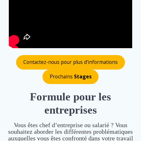
Contactez-nous pour plus d’informations
Prochains
Stages
Formule pour les
entreprises
Vous êtes chef d’entreprise ou salarié ? Vous
souhaitez aborder les différentes problématiques
auxquelles vous êtes confronté dans votre travail