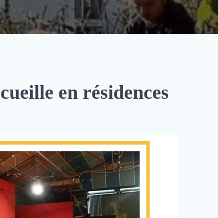
ueille en résidences