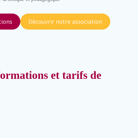
tions
Découvrir notre association
formations et tarifs de