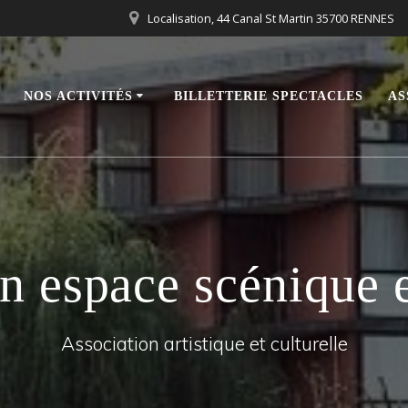
Localisation, 44 Canal St Martin 35700 RENNES
NOS ACTIVITÉS
BILLETTERIE SPECTACLES
AS
n espace scénique e
Association artistique et culturelle