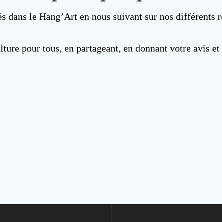
és dans le Hang’Art en nous suivant sur nos différents
ulture pour tous, en partageant, en donnant votre avis et