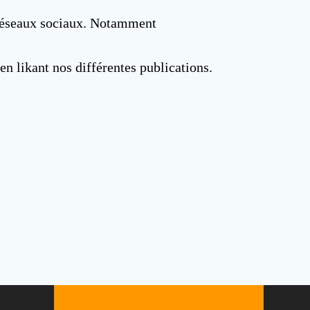
 réseaux sociaux. Notamment
 en likant nos différentes publications.