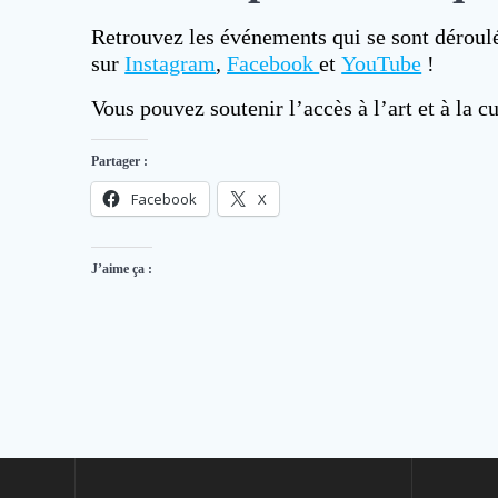
Retrouvez les événements qui se sont déroul
sur
Instagram
,
Facebook
et
YouTube
!
Vous pouvez soutenir l’accès à l’art et à la c
Partager :
Facebook
X
J’aime ça :