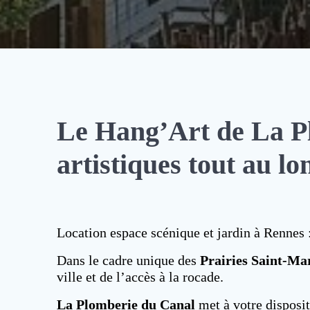
Le Hang’Art de La Pl
artistiques tout au lo
Location espace scénique et jardin à Rennes 
Dans le cadre unique des
Prairies Saint-Ma
ville et de l’accès à la rocade.
La Plomberie du Canal
met à votre disposi