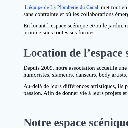
met tout en 
L’équipe de La Plomberie du Canal
sans contrainte et où les collaborations émer
En louant l’espace scénique et/ou le jardin, 
promue sous toutes ses formes.
Location de l’espace
Depuis 2009, notre association accueille une 
humoristes, slameurs, danseurs, body artists,
Au-delà de leurs différences artistiques, il
passion. Afin de donner vie à leurs projets e
Notre espace scénique