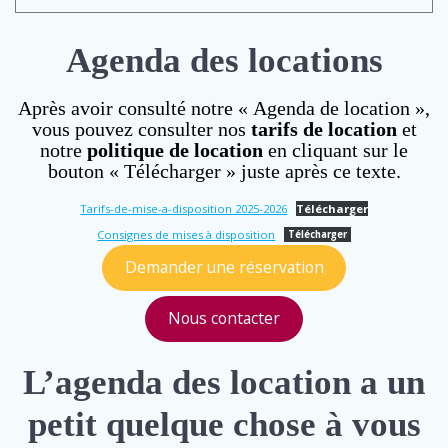
Agenda des locations
Après avoir consulté notre « Agenda de location »,
vous pouvez consulter nos
tarifs de location
et
notre
politique de location
en cliquant sur le
bouton « Télécharger » juste après ce texte.
Tarifs-de-mise-a-disposition 2025-2026
Télécharger
Consignes de mises à disposition
Télécharger
Demander une réservation
Nous contacter
L’agenda des location a un
petit quelque chose à vous