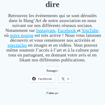
dire
Retrouvez les événements qui se sont déroulés
dans le Hang’Art de notre association en nous
suivant sur nos différents réseaux sociaux.
Notamment sur
Instagram
,
Facebook
et
YouTube,
où
notre équipe
est très active ! Nous vous laissons
découvrir et vous remémorer nos activités et
spectacles
en images et en vidéos. Vous pouvez
même soutenir l’accès à l’art et à la culture pour
tous en partageant, en donnant votre avis et en
likant nos différentes publications.
Partager :
Facebook
X
J’aime ça :