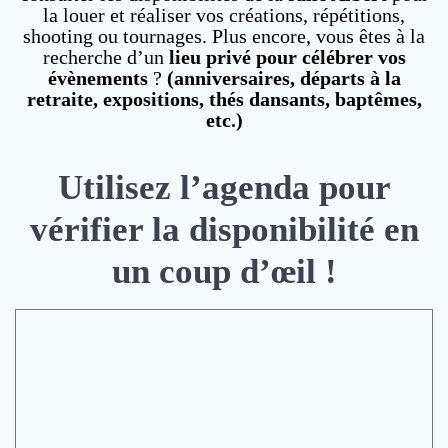
la louer et réaliser vos créations, répétitions,
shooting ou tournages. Plus encore, vous êtes à la
recherche d’un
lieu privé pour célébrer vos
évènements
?
(anniversaires, départs à la
retraite, expositions, thés dansants, baptêmes,
etc.)
Utilisez l’agenda pour
vérifier la disponibilité en
un coup d’œil !