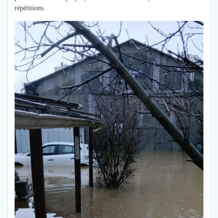
répétitions.