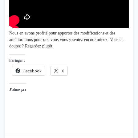
Nous en avons profité pour apporter des modifications et des
améliorations pour que vous vous y sentez encore mieux. Vous en
doutez ? Regardez plutôt.
Partager :
Facebook
X
J’aime ça :