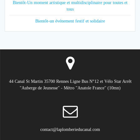
Bientôt-Un moment artistique et multidisciplinaire pour toutes et
tous
Bientôt-un événement festif et solidaire
44 Canal St Martin 35700 Rennes Ligne Bus N°12 et Vélo Star Arrêt
"Auberge de Jeunesse" - Métro "Anatole France" (10mn)
contact@laplomberieducanal.com