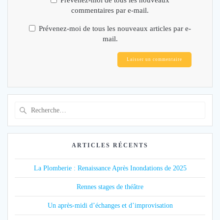
commentaires par e-mail.
Prévenez-moi de tous les nouveaux articles par e-
mail.
Recherche
pour
:
ARTICLES RÉCENTS
La Plomberie : Renaissance Après Inondations de 2025
Rennes stages de théâtre
Un après-midi d’échanges et d’improvisation