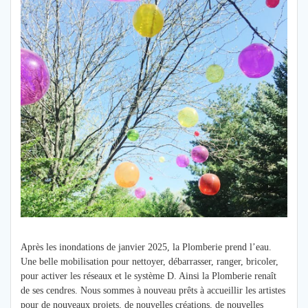
Après les inondations de janvier 2025, la Plomberie prend l’eau.
Une belle mobilisation pour nettoyer, débarrasser, ranger, bricoler,
pour activer les réseaux et le système D. Ainsi la Plomberie renaît
de ses cendres. Nous sommes à nouveau prêts à accueillir les artistes
pour de nouveaux projets, de nouvelles créations, de nouvelles