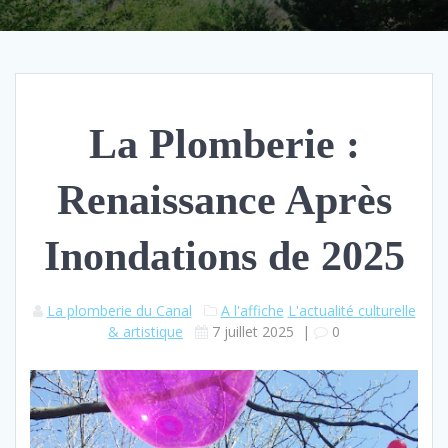
La Plomberie :
Renaissance Après
Inondations de 2025
La plomberie du Canal
A l'affiche
L'actualité culturelle
& artistique
7 juillet 2025
|
0