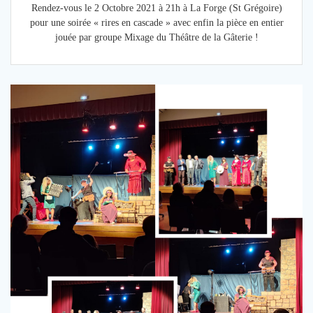
Rendez-vous le 2 Octobre 2021 à 21h à La Forge (St Grégoire)
pour une soirée « rires en cascade » avec enfin la pièce en entier
jouée par groupe Mixage du Théâtre de la Gâterie !