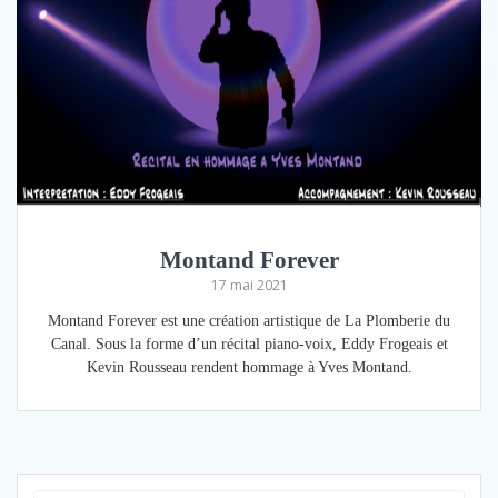
Montand Forever
17 mai 2021
Montand Forever est une création artistique de La Plomberie du
Canal. Sous la forme d’un récital piano-voix, Eddy Frogeais et
Kevin Rousseau rendent hommage à Yves Montand.