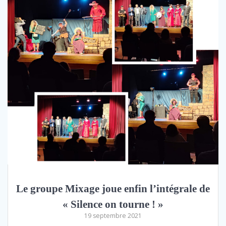
Le groupe Mixage joue enfin l’intégrale de
« Silence on tourne ! »
19 septembre 2021