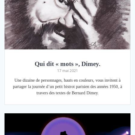
Qui dit « mots », Dimey.
17 mai 2021
Une dizaine de personnages, hauts en couleurs, vous invitent à
partager la journée d’un petit bistrot parisien des années 1950, à
travers des textes de Bernard Dimey.