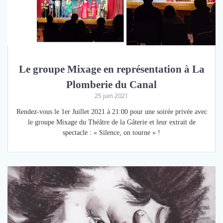
Le groupe Mixage en représentation à La
Plomberie du Canal
25 juin 2021
Rendez-vous le 1er Juillet 2021 à 21:00 pour une soirée privée avec
le groupe Mixage du Théâtre de la Gâterie et leur extrait de
spectacle : « Silence, on tourne » !