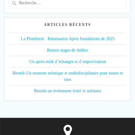
Recherche
pour
:
ARTICLES RÉCENTS
La Plomberie : Renaissance Après Inondations de 2025
Rennes stages de théâtre
Un après-midi d’échanges et d’improvisation
Bientôt-Un moment artistique et multidisciplinaire pour toutes et
tous
Bientôt-un événement festif et solidaire